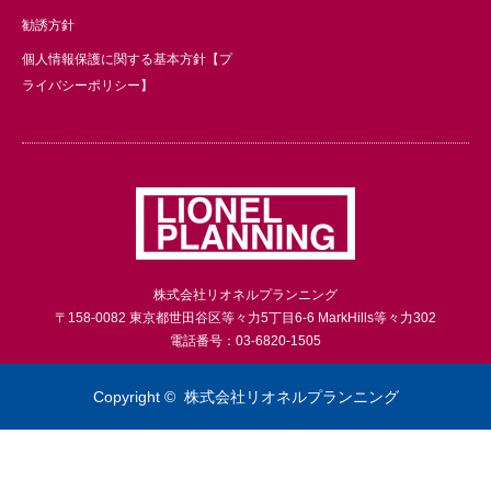
勧誘方針
個人情報保護に関する基本方針【プ
ライバシーポリシー】
株式会社リオネルプランニング
〒158-0082 東京都世田谷区等々力5丁目6-6 MarkHills等々力302
電話番号：03-6820-1505
Copyright ©
株式会社リオネルプランニング
電話
お問い合わせ