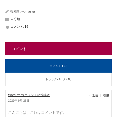
投稿者:
wpmaster
未分類
コメント:
19
コメント
コメント ( 1 )
トラックバック ( 0 )
WordPress コメントの投稿者
返信
引用
2021年 9月 28日
こんにちは、これはコメントです。