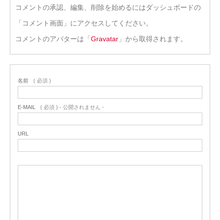
コメントの承認、編集、削除を始めるにはダッシュボードの
「コメント画面」にアクセスしてください。
コメントのアバターは「
Gravatar
」から取得されます。
名前
( 必須 )
E-MAIL
( 必須 ) - 公開されません -
URL