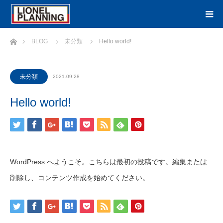
ホーム
BLOG
未分類
Hello world!
未分類
2021.09.28
Hello world!
WordPress へようこそ。こちらは最初の投稿です。編集または
削除し、コンテンツ作成を始めてください。