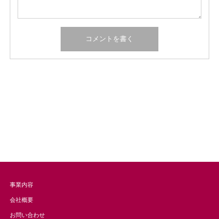
事業内容
会社概要
お問い合わせ